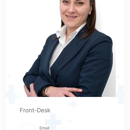
Front-Desk
Email