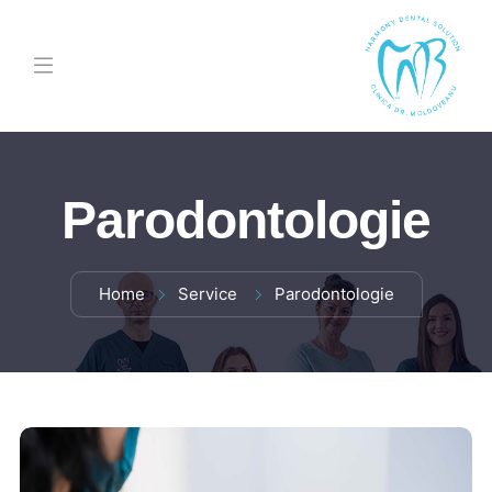
Parodontologie
Home
Service
Parodontologie