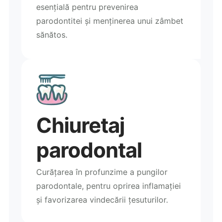
esențială pentru prevenirea
parodontitei și menținerea unui zâmbet
sănătos.
Chiuretaj
parodontal
Curățarea în profunzime a pungilor
parodontale, pentru oprirea inflamației
și favorizarea vindecării țesuturilor.