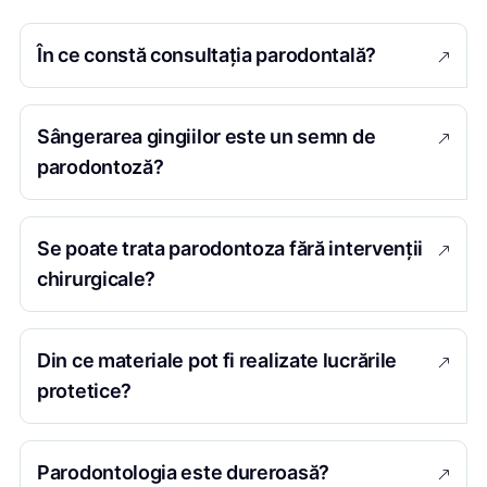
În ce constă consultația parodontală?
Sângerarea gingiilor este un semn de
parodontoză?
Se poate trata parodontoza fără intervenții
chirurgicale?
Din ce materiale pot fi realizate lucrările
protetice?
Parodontologia este dureroasă?