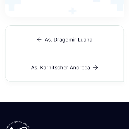
As. Dragomir Luana
As. Karnitscher Andreea