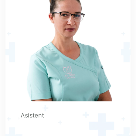
Asistent