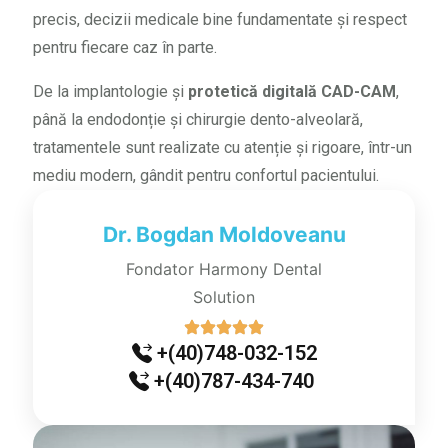
precis, decizii medicale bine fundamentate și respect
pentru fiecare caz în parte.
De la implantologie și
protetică digitală CAD-CAM
,
până la endodonție și chirurgie dento-alveolară,
tratamentele sunt realizate cu atenție și rigoare, într-un
mediu modern, gândit pentru confortul pacientului.
Dr. Bogdan Moldoveanu
Fondator Harmony Dental
Solution
+(40)748-032-152
+(40)787-434-740