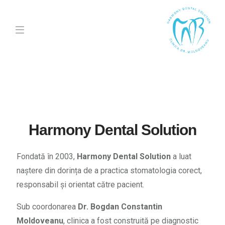
Harmony Dental Solution
Fondată în 2003,
Harmony Dental Solution
a luat
naștere din dorința de a practica stomatologia corect,
responsabil și orientat către pacient.
Sub coordonarea
Dr. Bogdan Constantin
Moldoveanu
, clinica a fost construită pe diagnostic