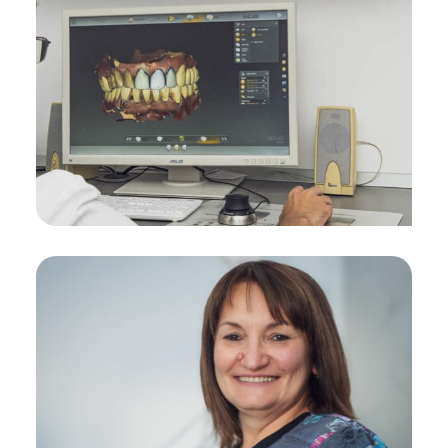
Soluții personalizate