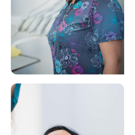
Rezultate estetice și
funcționale