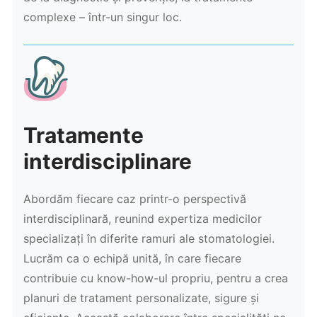
complexe – într-un singur loc.
Tratamente
interdisciplinare
Abordăm fiecare caz printr-o perspectivă
interdisciplinară, reunind expertiza medicilor
specializați în diferite ramuri ale stomatologiei.
Lucrăm ca o echipă unită, în care fiecare
contribuie cu know-how-ul propriu, pentru a crea
planuri de tratament personalizate, sigure și