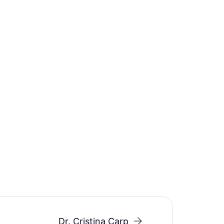
Dr. Cristina Carp