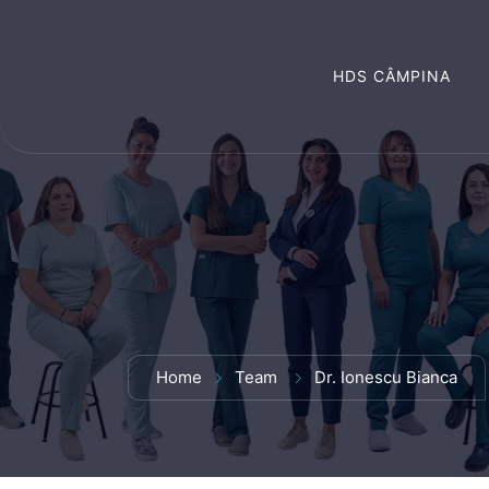
HDS CÂMPINA
Home
Team
Dr. Ionescu Bianca