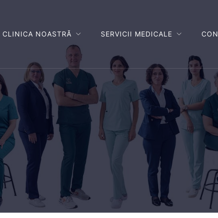
CLINICA NOASTRĂ
SERVICII MEDICALE
CON