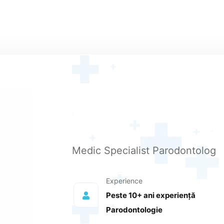
Medic Specialist Parodontolog
Experience
Peste 10+ ani experiență
Parodontologie