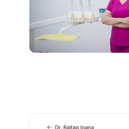
Dr. Baltag Ioana