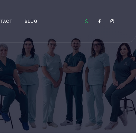
TACT
BLOG