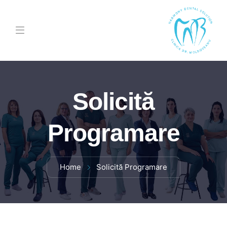
Solicită
Programare
Home
Solicită Programare