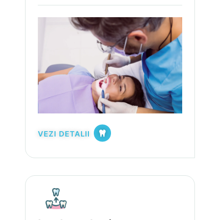
VEZI DETALII