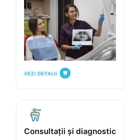
VEZI DETALII
Consultații și diagnostic