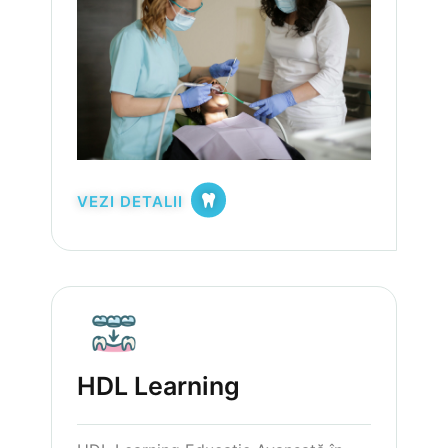
VEZI DETALII
HDL Learning