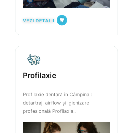
VEZI DETALII
Profilaxie
Profilaxie dentară în Câmpina :
detartraj, airflow și igienizare
profesională Profilaxia..