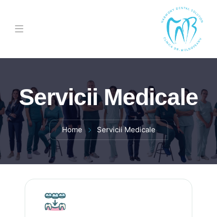
Servicii Medicale
Home
Servicii Medicale