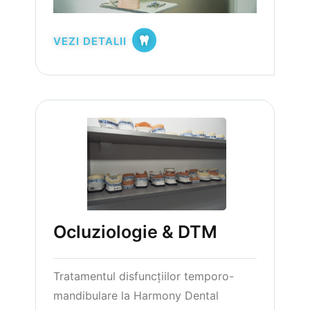
VEZI DETALII
Ocluziologie & DTM
Tratamentul disfuncțiilor temporo-
mandibulare la Harmony Dental