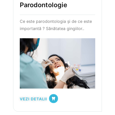
Parodontologie
Ce este parodontologia și de ce este
importantă ? Sănătatea gingiilor..
VEZI DETALII