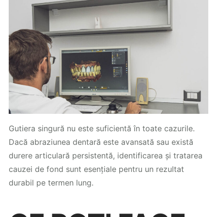
Gutiera singură nu este suficientă în toate cazurile.
Dacă abraziunea dentară este avansată sau există
durere articulară persistentă, identificarea și tratarea
cauzei de fond sunt esențiale pentru un rezultat
durabil pe termen lung.