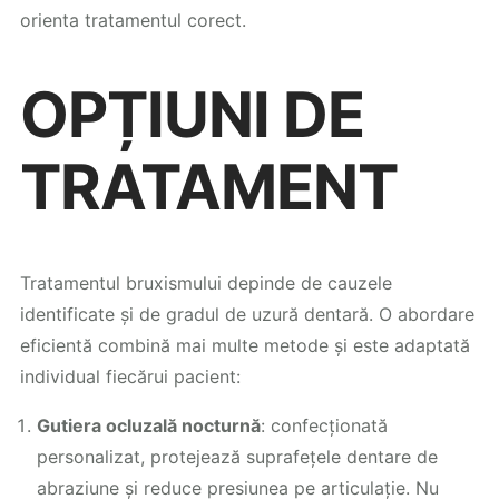
orienta tratamentul corect.
OPȚIUNI DE
TRATAMENT
Tratamentul bruxismului depinde de cauzele
identificate și de gradul de uzură dentară. O abordare
eficientă combină mai multe metode și este adaptată
individual fiecărui pacient:
Gutiera ocluzală nocturnă
: confecționată
personalizat, protejează suprafețele dentare de
abraziune și reduce presiunea pe articulație. Nu