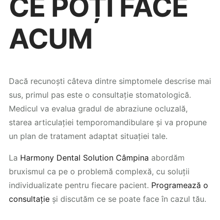
CE POȚI FACE
ACUM
Dacă recunoști câteva dintre simptomele descrise mai
sus, primul pas este o consultație stomatologică.
Medicul va evalua gradul de abraziune ocluzală,
starea articulației temporomandibulare și va propune
un plan de tratament adaptat situației tale.
La
Harmony Dental Solution Câmpina
abordăm
bruxismul ca pe o problemă complexă, cu soluții
individualizate pentru fiecare pacient.
Programează o
consultație
și discutăm ce se poate face în cazul tău.