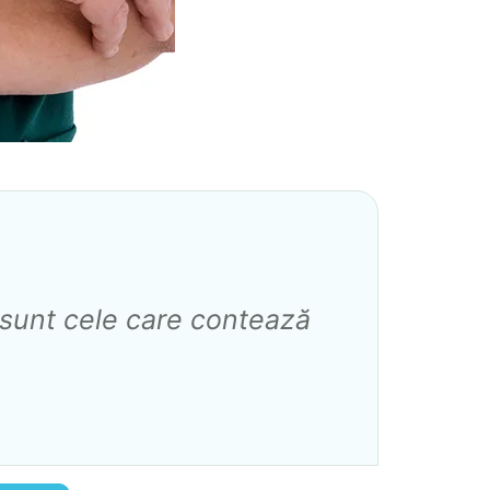
i sunt cele care contează