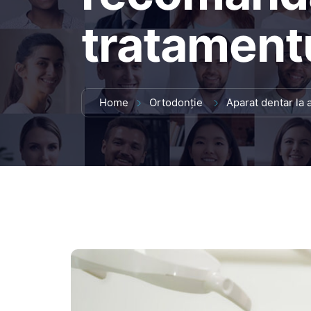
tratament
Home
Ortodonție
Aparat dentar la