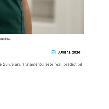
âmpina.
JUNE 12, 2026
25 de ani. Tratamentul este real, predictibil